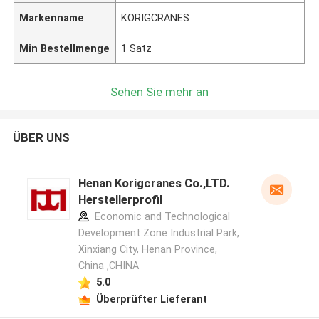
Markenname
KORIGCRANES
Min Bestellmenge
1 Satz
Sehen Sie mehr an
ÜBER UNS
Henan Korigcranes Co.,LTD.
Herstellerprofil
Economic and Technological
Development Zone Industrial Park,
Xinxiang City, Henan Province,
China ,CHINA
5.0
Überprüfter Lieferant