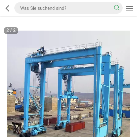
2
/
2