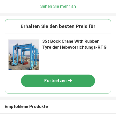
Sehen Sie mehr an
Erhalten Sie den besten Preis für
35t Bock Crane With Rubber
Tyre der Hebevorrichtungs-RTG
Fortsetzen
Empfohlene Produkte