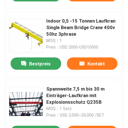
Indoor 0,5 -15 Tonnen Laufkran
Single Beam Bridge Crane 400v
50hz 3phrase
MOQ：1
Preis：USD 2000-USD10000
Bestpreis
Kontakt
Spannweite 7,5 m bis 30 m
Einträger-Laufkran mit
Explosionsschutz Q235B
MOQ：1 Satz
Preis：USD 3,000~20,000 /SET