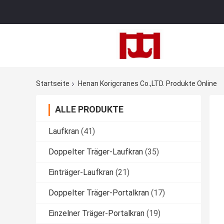
Startseite
Henan Korigcranes Co.,LTD. Produkte Online
ALLE PRODUKTE
Laufkran
(41)
Doppelter Träger-Laufkran
(35)
Einträger-Laufkran
(21)
Doppelter Träger-Portalkran
(17)
Einzelner Träger-Portalkran
(19)