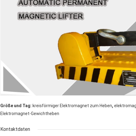
,
Größe und Tag:
kreisförmiger Elektromagnet zum Heben
elektromag
Elektromagnet-Gewichtheben
Kontaktdaten