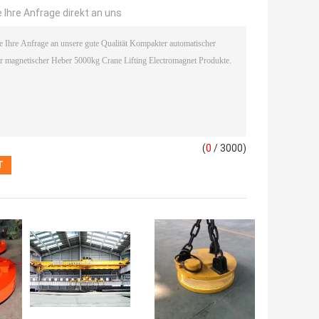
 Ihre Anfrage direkt an uns
(
0
/ 3000)