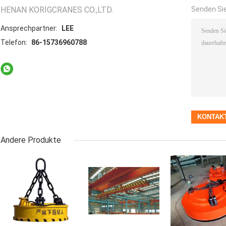
HENAN KORIGCRANES CO.,LTD.
Senden Sie
Ansprechpartner:
LEE
Telefon:
86-15736960788
Andere Produkte