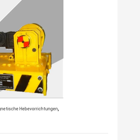
,
netische Hebevorrichtungen