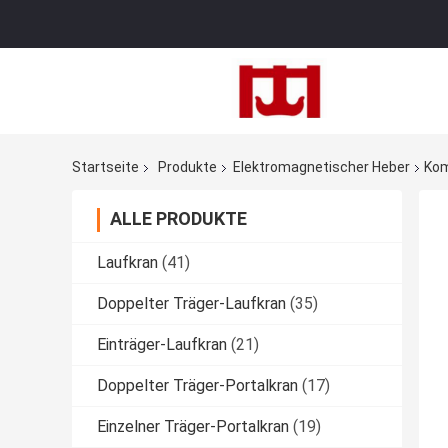
Startseite
Produkte
Elektromagnetischer Heber
Kom
ALLE PRODUKTE
Laufkran
(41)
Doppelter Träger-Laufkran
(35)
Einträger-Laufkran
(21)
Doppelter Träger-Portalkran
(17)
Einzelner Träger-Portalkran
(19)